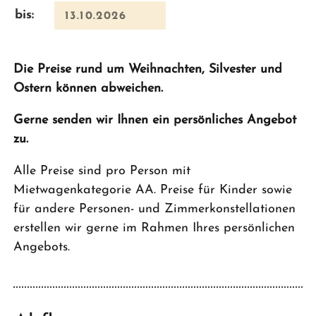
bis:
Die Preise rund um Weihnachten, Silvester und
Ostern können abweichen.
Gerne senden wir Ihnen ein persönliches Angebot
zu.
Alle Preise sind pro Person mit
Mietwagenkategorie AA. Preise für Kinder sowie
für andere Personen- und Zimmerkonstellationen
erstellen wir gerne im Rahmen Ihres persönlichen
Angebots.