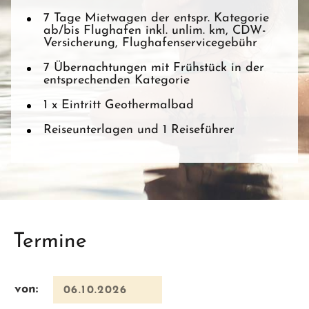
7 Tage Mietwagen der entspr. Kategorie
ab/bis Flughafen inkl. unlim. km, CDW-
Versicherung, Flughafenservicegebühr
7 Übernachtungen mit Frühstück in der
entsprechenden Kategorie
1 x Eintritt Geothermalbad
Reiseunterlagen und 1 Reiseführer
Termine
von: