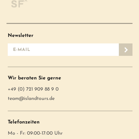
Newsletter
E-Mail-Adresse
Wir beraten Sie gerne
+49 (0) 721 909 88 9 0
team@islandtours.de
Telefonzeiten
Mo - Fr: 09:00-17:00 Uhr