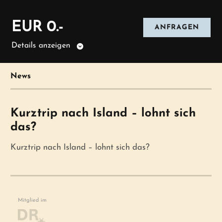
EUR 0.-
ANFRAGEN
Details anzeigen
News
Kurztrip nach Island – lohnt sich
das?
Kurztrip nach Island – lohnt sich das?
Mitglied im