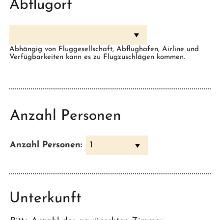
Abflugort
Abhängig von Fluggesellschaft, Abflughafen, Airline und
Verfügbarkeiten kann es zu Flugzuschlägen kommen.
Anzahl Personen
Anzahl Personen:
1
Unterkunft