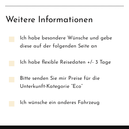
Weitere Informationen
Ich habe besondere Wünsche und gebe
diese auf der folgenden Seite an
Ich habe flexible Reisedaten +/- 3 Tage
Bitte senden Sie mir Preise für die
Unterkunft-Kategorie “Eco“
Ich wünsche ein anderes Fahrzeug