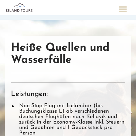
Heiße Quellen und
Wasserfälle
Leistungen:
Non-Stop-Flug mit Icelandair (bis
Buchungsklasse L) ab verschiedenen
deutschen Flughäfen nach Keflavík und
zurück in der Economy-Klasse inkl. Steuern
und Gebühren und 1 Gepäckstück pro
Person