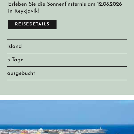
Erleben Sie die Sonnenfinsternis am 12.08.2026
in Reykjavik!
REISEDETAILS
Island
5 Tage
ausgebucht