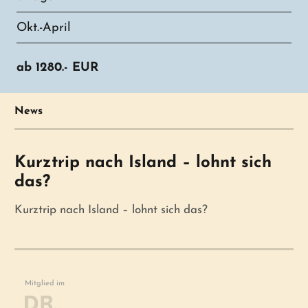
Okt.-April
ab
1280.-
EUR
News
Kurztrip nach Island – lohnt sich
das?
Kurztrip nach Island – lohnt sich das?
Mitglied im