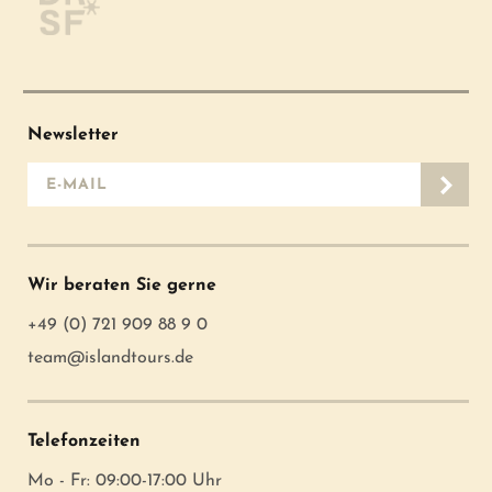
Newsletter
E-Mail-Adresse
Wir beraten Sie gerne
+49 (0) 721 909 88 9 0
team@islandtours.de
Telefonzeiten
Mo - Fr: 09:00-17:00 Uhr