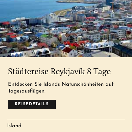
Städtereise Reykjavík 8 Tage
Entdecken Sie Islands Naturschönheiten auf
Tagesausflügen.
REISEDETAILS
Island