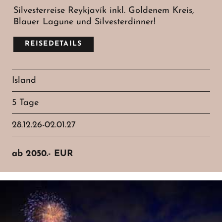
Silvesterreise Reykjavík inkl. Goldenem Kreis,
Blauer Lagune und Silvesterdinner!
REISEDETAILS
Island
5 Tage
28.12.26-02.01.27
ab
2050.-
EUR