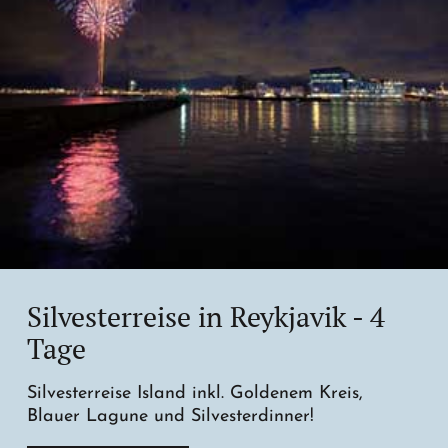
Silvesterreise in Reykjavik - 4
Tage
Silvesterreise Island inkl. Goldenem Kreis,
Blauer Lagune und Silvesterdinner!