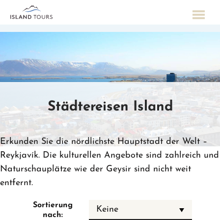
Städtereisen Island
Erkunden Sie die nördlichste Hauptstadt der Welt –
Reykjavík. Die kulturellen Angebote sind zahlreich und
Naturschauplätze wie der Geysir sind nicht weit
entfernt.
Sortierung
Keine
nach: