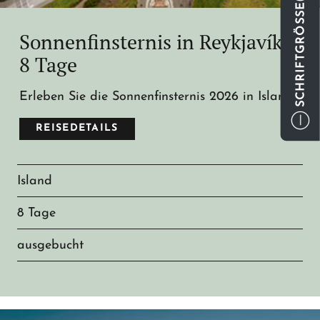
SCHRIFTGRÖSSE
Sonnenfinsternis in Reykjavík -
8 Tage
Erleben Sie die Sonnenfinsternis 2026 in Island!
REISEDETAILS
Island
8 Tage
ausgebucht