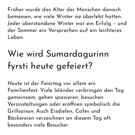
Früher wurde das Alter der Menschen danach
bemessen, wie viele Winter sie überlebt hatten.
Jeder überstandene Winter war ein Erfolg – und
der Sommer ein Versprechen auf ein leichteres
Leben.
Wie wird Sumardagurinn
fyrsti heute gefeiert?
Heute ist der Feiertag vor allem ein
Familienfest. Viele Isländer verbringen den Tag
gemeinsam, gehen spazieren, besuchen
Veranstaltungen oder eröffnen symbolisch die
Grillsaison. Auch Eisdielen, Cafés und
Bäckereien verzeichnen an diesem Tag oft
besonders viele Besucher.