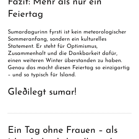
Fazit: Mehr als nur ein
Feiertag
Sumardagurinn fyrsti ist kein meteorologischer
Sommeranfang, sondern ein kulturelles
Statement. Er steht für Optimismus,
Zusammenhalt und die Dankbarkeit dafür,
einen weiteren Winter überstanden zu haben.
Genau das macht diesen Feiertag so einzigartig
– und so typisch für Island.
Gleðilegt sumar!
Ein Tag ohne Frauen – als