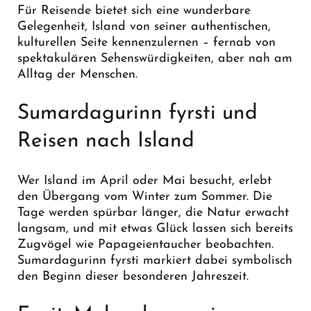
Für Reisende bietet sich eine wunderbare
Gelegenheit, Island von seiner authentischen,
kulturellen Seite kennenzulernen – fernab von
spektakulären Sehenswürdigkeiten, aber nah am
Alltag der Menschen.
Sumardagurinn fyrsti und
Reisen nach Island
Wer Island im April oder Mai besucht, erlebt
den Übergang vom Winter zum Sommer. Die
Tage werden spürbar länger, die Natur erwacht
langsam, und mit etwas Glück lassen sich bereits
Zugvögel wie Papageientaucher beobachten.
Sumardagurinn fyrsti markiert dabei symbolisch
den Beginn dieser besonderen Jahreszeit.