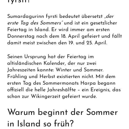
fyrsti?
Sumardagurinn fyrsti bedeutet übersetzt
„der
erste Tag des Sommers“
und ist ein gesetzlicher
Feiertag in Island. Er wird immer am ersten
Donnerstag nach dem 18. April gefeiert und fällt
damit meist zwischen den 19. und 25. April.
Seinen Ursprung hat der Feiertag im
altisländischen Kalender, der nur zwei
Jahreszeiten kannte: Winter und Sommer.
Frühling und Herbst existierten nicht. Mit dem
ersten Tag des Sommermonats Harpa begann
offiziell die helle Jahreshälfte – ein Ereignis, das
schon zur Wikingerzeit gefeiert wurde.
Warum beginnt der Sommer
in Island so früh?