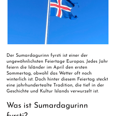
Der Sumardagurinn fyrsti ist einer der
ungewöhnlichsten Feiertage Europas. Jedes Jahr
feiern die Isländer im April den ersten
Sommertag, obwohl das Wetter oft noch
winterlich ist. Doch hinter diesem Feiertag steckt
eine jahrhundertealte Tradition, die tief in der
Geschichte und Kultur Islands verwurzelt ist.
Was ist Sumardagurinn