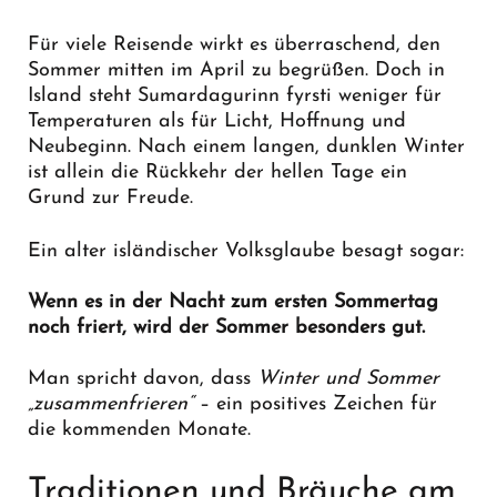
Für viele Reisende wirkt es überraschend, den
Sommer mitten im April zu begrüßen. Doch in
Island steht Sumardagurinn fyrsti weniger für
Temperaturen als für Licht, Hoffnung und
Neubeginn. Nach einem langen, dunklen Winter
ist allein die Rückkehr der hellen Tage ein
Grund zur Freude.
Ein alter isländischer Volksglaube besagt sogar:
Wenn es in der Nacht zum ersten Sommertag
noch friert, wird der Sommer besonders gut.
Man spricht davon, dass
Winter und Sommer
„zusammenfrieren“
– ein positives Zeichen für
die kommenden Monate.
Traditionen und Bräuche am