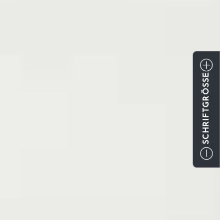
SCHRIFTGRÖSSE