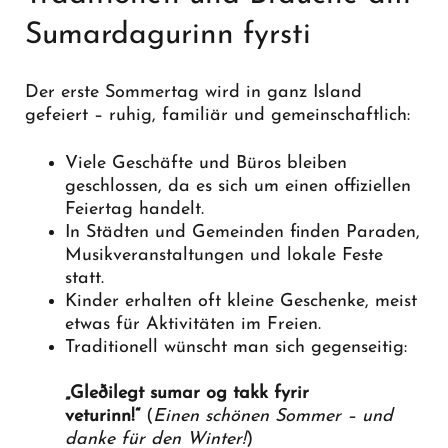
Sumardagurinn fyrsti
Der erste Sommertag wird in ganz Island
gefeiert – ruhig, familiär und gemeinschaftlich:
Viele Geschäfte und Büros bleiben
geschlossen, da es sich um einen offiziellen
Feiertag handelt.
In Städten und Gemeinden finden Paraden,
Musikveranstaltungen und lokale Feste
statt.
Kinder erhalten oft kleine Geschenke, meist
etwas für Aktivitäten im Freien.
Traditionell wünscht man sich gegenseitig:
„Gleðilegt sumar og takk fyrir
veturinn!“
(
Einen schönen Sommer – und
danke für den Winter!
)