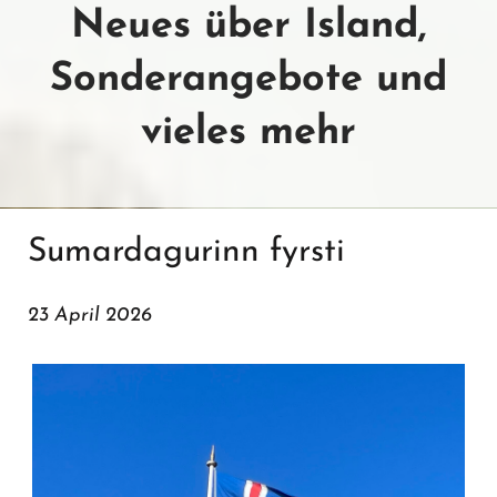
Neues über Island,
Sonderangebote und
vieles mehr
Sumardagurinn fyrsti
23 April 2026