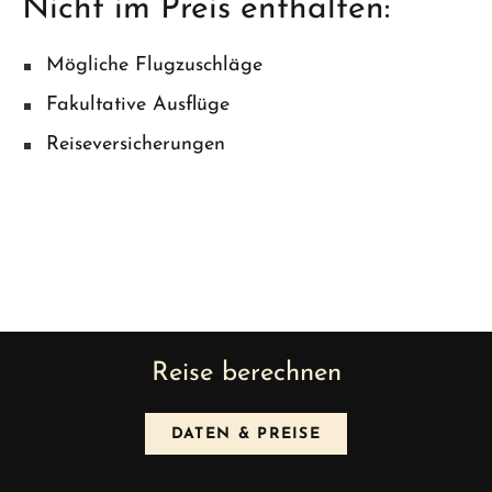
Nicht im Preis enthalten:
Mögliche Flugzuschläge
Fakultative Ausflüge
Reiseversicherungen
Reise berechnen
DATEN & PREISE
News