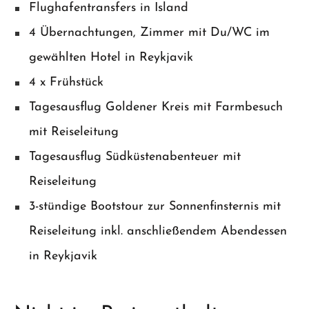
Flughafentransfers in Island
4 Übernachtungen, Zimmer mit Du/WC im
gewählten Hotel in Reykjavik
4 x Frühstück
Tagesausflug Goldener Kreis mit Farmbesuch
mit Reiseleitung
Tagesausflug Südküstenabenteuer mit
Reiseleitung
3-stündige Bootstour zur Sonnenfinsternis mit
Reiseleitung inkl. anschließendem Abendessen
in Reykjavik