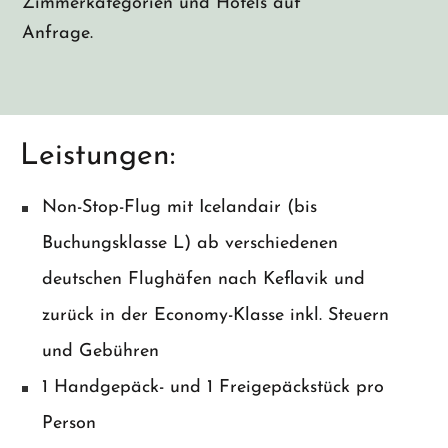
Zimmerkategorien und Hotels auf
Anfrage.
Leistungen:
Non-Stop-Flug mit Icelandair (bis
Buchungsklasse L) ab verschiedenen
deutschen Flughäfen nach Keflavik und
zurück in der Economy-Klasse inkl. Steuern
und Gebühren
1 Handgepäck- und 1 Freigepäckstück pro
Person