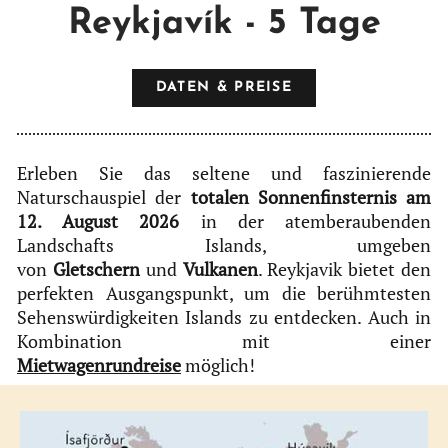
Reykjavík - 5 Tage
DATEN & PREISE
Erleben Sie das seltene und faszinierende
Naturschauspiel der
totalen Sonnenfinsternis am
12. August 2026
in der atemberaubenden
Landschafts Islands, umgeben
von
Gletschern
und
Vulkanen
. Reykjavik bietet den
perfekten Ausgangspunkt, um die berühmtesten
Sehenswürdigkeiten Islands zu entdecken. Auch in
Kombination mit einer
Mietwagenrundreise
möglich!