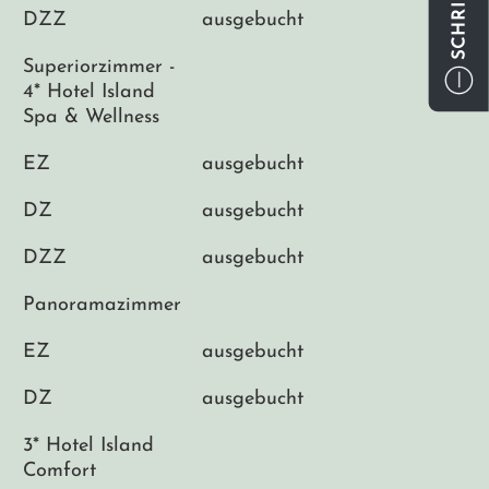
DZZ
ausgebucht
Superiorzimmer -
4* Hotel Island
Spa & Wellness
EZ
ausgebucht
DZ
ausgebucht
DZZ
ausgebucht
Panoramazimmer
EZ
ausgebucht
DZ
ausgebucht
3* Hotel Island
Comfort