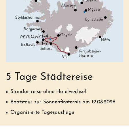
5 Tage Städtereise
Standortreise ohne Hotelwechsel
Bootstour zur Sonnenfinsternis am 12.08.2026
Organisierte Tagesausflüge