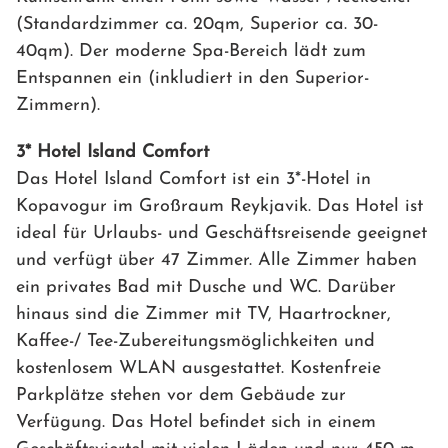
(Standardzimmer ca. 20qm, Superior ca. 30-
40qm). Der moderne Spa-Bereich lädt zum
Entspannen ein (inkludiert in den Superior-
Zimmern).
3* Hotel Island Comfort
Das Hotel Island Comfort ist ein 3*-Hotel in
Kopavogur im Großraum Reykjavik. Das Hotel ist
ideal für Urlaubs- und Geschäftsreisende geeignet
und verfügt über 47 Zimmer. Alle Zimmer haben
ein privates Bad mit Dusche und WC. Darüber
hinaus sind die Zimmer mit TV, Haartrockner,
Kaffee-/ Tee-Zubereitungsmöglichkeiten und
kostenlosem WLAN ausgestattet. Kostenfreie
Parkplätze stehen vor dem Gebäude zur
Verfügung. Das Hotel befindet sich in einem