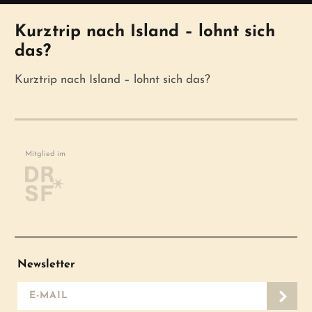
Kurztrip nach Island – lohnt sich
das?
Kurztrip nach Island – lohnt sich das?
Mitglied im
Newsletter
E-Mail-Adresse