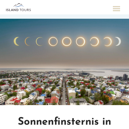
Sonnenfinsternis in