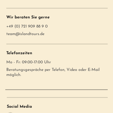
Wir beraten Sie gerne
+49 (0) 721 909 88 9 0
team@islandtours.de
Telefonzeiten
Mo - Fr: 09:00-17:00 Uhr
Beratungsgespräche per Telefon, Video oder E-Mail
möglich.
Social Media