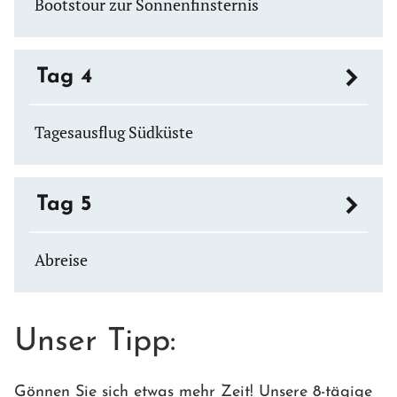
Bootstour zur Sonnenfinsternis
Tag 4
Tagesausflug Südküste
Tag 5
Abreise
Unser Tipp:
Gönnen Sie sich etwas mehr Zeit! Unsere 8-tägige