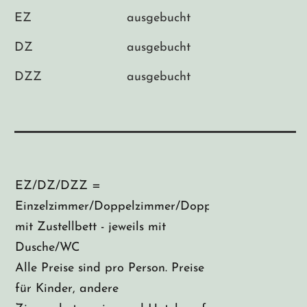
EZ
ausgebucht
DZ
ausgebucht
DZZ
ausgebucht
EZ/DZ/DZZ =
Einzelzimmer/Doppelzimmer/Doppelzimmer
mit Zustellbett - jeweils mit
Dusche/WC
Alle Preise sind pro Person. Preise
für Kinder, andere