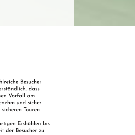
hlreiche Besucher
rständlich, dass
en Vorfall am
genehm und sicher
 sicheren Touren
rtigen Eishöhlen bis
it der Besucher zu