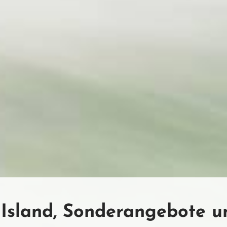
Island, Sonderangebote un