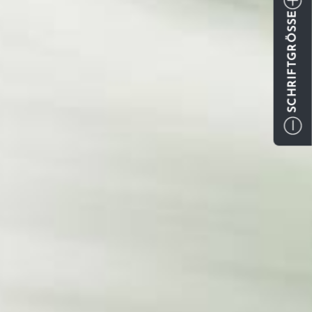
SCHRIFTGRÖSSE