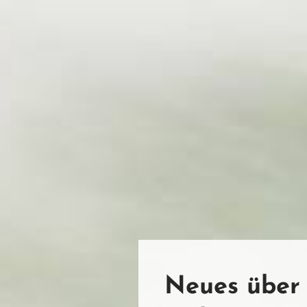
Neues über 