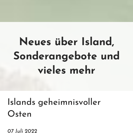
Neues über Island,
Sonderangebote und
vieles mehr
Islands geheimnisvoller
Osten
07 Juli 2022