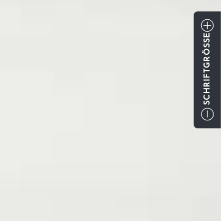
SCHRIFTGRÖSSE