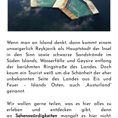
Wenn man an Island denkt, dann kommt einem
unweigerlich Reykjavik als Hauptstadt der Insel
in den Sinn sowie schwarze Sandstrände im
Süden Islands, Wasserfälle und Geysire entlang
der berühmten Ringstraße des Landes. Doch
kaum ein Tourist weiß um die Schönheit der eher
unbekannten Seite des Landes aus Eis und
Feuer – Islands Osten, auch „Austurland“
genannt.
Wir wollen gerne teilen, was es hier alles zu
erleben und entdecken gibt, denn
an
Sehenswürdigkeiten
mangelt es hier nicht.