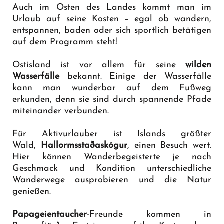
Auch im Osten des Landes kommt man im
Urlaub auf seine Kosten – egal ob wandern,
entspannen, baden oder sich sportlich betätigen
auf dem Programm steht!
Ostisland ist vor allem für seine
wilden
Wasserfälle
bekannt. Einige der Wasserfälle
kann man wunderbar auf dem Fußweg
erkunden, denn sie sind durch spannende Pfade
miteinander verbunden.
Für Aktivurlauber ist Islands größter
Wald,
Hallormsstaðaskógur
, einen Besuch wert.
Hier können Wanderbegeisterte je nach
Geschmack und Kondition unterschiedliche
Wanderwege ausprobieren und die Natur
genießen.
Papageientaucher
-Freunde kommen in