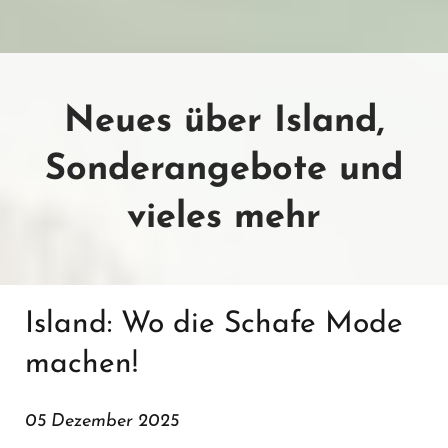
Neues über Island,
Sonderangebote und
vieles mehr
Island: Wo die Schafe Mode
machen!
05 Dezember 2025