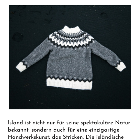
Island ist nicht nur für seine spektakuläre Natur
bekannt, sondern auch für eine einzigartige
Handwerkskunst: das Stricken. Die isländische