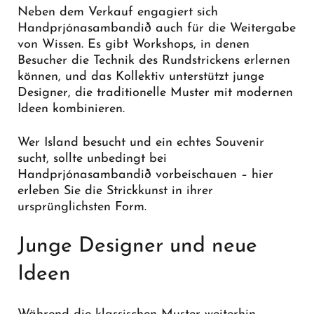
Neben dem Verkauf engagiert sich
Handprjónasambandið auch für die Weitergabe
von Wissen. Es gibt Workshops, in denen
Besucher die Technik des Rundstrickens erlernen
können, und das Kollektiv unterstützt junge
Designer, die traditionelle Muster mit modernen
Ideen kombinieren.
Wer Island besucht und ein echtes Souvenir
sucht, sollte unbedingt bei
Handprjónasambandið vorbeischauen – hier
erleben Sie die Strickkunst in ihrer
ursprünglichsten Form.
Junge Designer und neue
Ideen