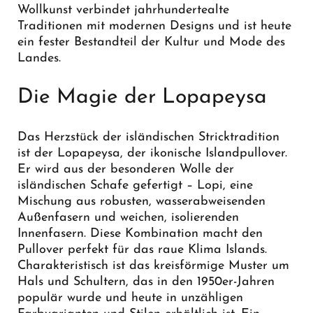
Wollkunst verbindet jahrhundertealte
Traditionen mit modernen Designs und ist heute
ein fester Bestandteil der Kultur und Mode des
Landes.
Die Magie der Lopapeysa
Das Herzstück der isländischen Stricktradition
ist der Lopapeysa, der ikonische Islandpullover.
Er wird aus der besonderen Wolle der
isländischen Schafe gefertigt – Lopi, eine
Mischung aus robusten, wasserabweisenden
Außenfasern und weichen, isolierenden
Innenfasern. Diese Kombination macht den
Pullover perfekt für das raue Klima Islands.
Charakteristisch ist das kreisförmige Muster um
Hals und Schultern, das in den 1950er-Jahren
populär wurde und heute in unzähligen