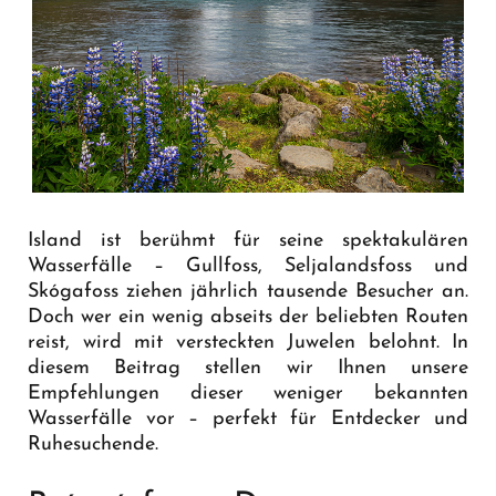
Island ist berühmt für seine spektakulären
Wasserfälle – Gullfoss, Seljalandsfoss und
Skógafoss ziehen jährlich tausende Besucher an.
Doch wer ein wenig abseits der beliebten Routen
reist, wird mit versteckten Juwelen belohnt. In
diesem Beitrag stellen wir Ihnen unsere
Empfehlungen dieser weniger bekannten
Wasserfälle vor – perfekt für Entdecker und
Ruhesuchende.