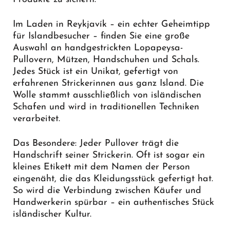
Im Laden in Reykjavík – ein echter Geheimtipp
für Islandbesucher – finden Sie eine große
Auswahl an handgestrickten Lopapeysa-
Pullovern, Mützen, Handschuhen und Schals.
Jedes Stück ist ein Unikat, gefertigt von
erfahrenen Strickerinnen aus ganz Island. Die
Wolle stammt ausschließlich von isländischen
Schafen und wird in traditionellen Techniken
verarbeitet.
Das Besondere: Jeder Pullover trägt die
Handschrift seiner Strickerin. Oft ist sogar ein
kleines Etikett mit dem Namen der Person
eingenäht, die das Kleidungsstück gefertigt hat.
So wird die Verbindung zwischen Käufer und
Handwerkerin spürbar – ein authentisches Stück
isländischer Kultur.