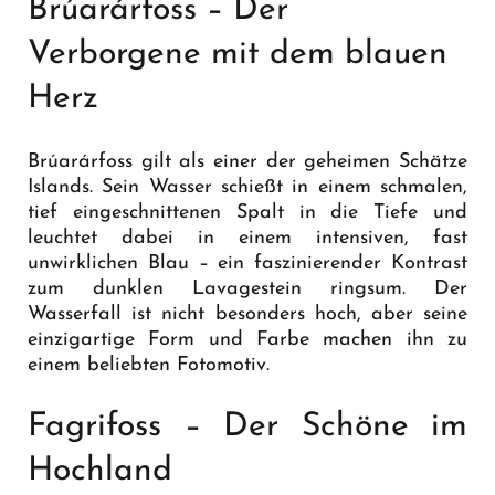
Brúarárfoss – Der
Verborgene mit dem blauen
Herz
Brúarárfoss gilt als einer der geheimen Schätze
Islands. Sein Wasser schießt in einem schmalen,
tief eingeschnittenen Spalt in die Tiefe und
leuchtet dabei in einem intensiven, fast
unwirklichen Blau – ein faszinierender Kontrast
zum dunklen Lavagestein ringsum. Der
Wasserfall ist nicht besonders hoch, aber seine
einzigartige Form und Farbe machen ihn zu
einem beliebten Fotomotiv.
Fagrifoss – Der Schöne im
Hochland