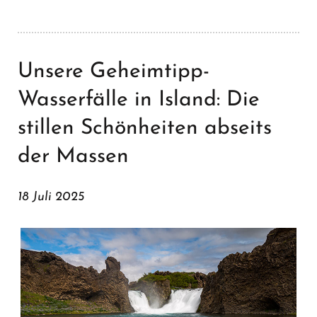
Unsere Geheimtipp-
Wasserfälle in Island: Die
stillen Schönheiten abseits
der Massen
18 Juli 2025