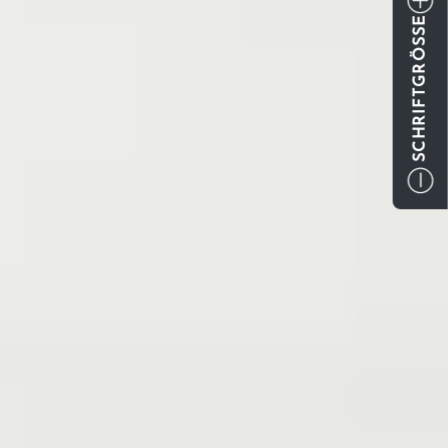
SCHRIFTGRÖSSE