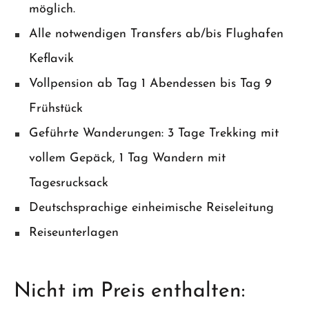
möglich.
Alle notwendigen Transfers ab/bis Flughafen
Keflavik
Vollpension ab Tag 1 Abendessen bis Tag 9
Frühstück
Geführte Wanderungen: 3 Tage Trekking mit
vollem Gepäck, 1 Tag Wandern mit
Tagesrucksack
Deutschsprachige einheimische Reiseleitung
Reiseunterlagen
Nicht im Preis enthalten: