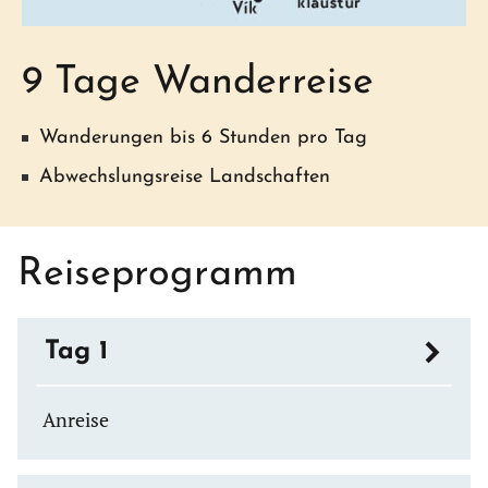
9 Tage Wanderreise
Wanderungen bis 6 Stunden pro Tag
Abwechslungsreise Landschaften
Reiseprogramm
Tag 1
Anreise