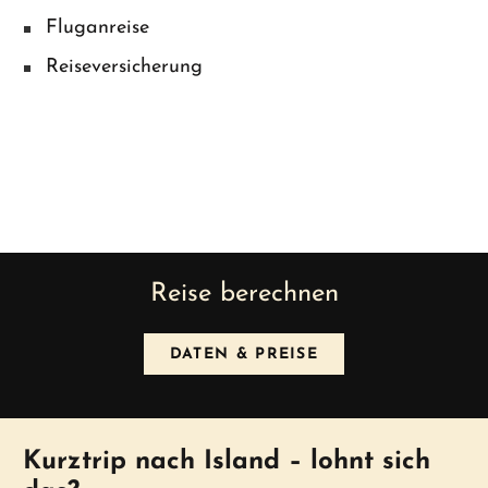
Fluganreise
Reiseversicherung
Reise berechnen
DATEN & PREISE
News
Kurztrip nach Island – lohnt sich