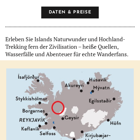
DATEN & PREISE
Erleben Sie Islands Naturwunder und Hochland-
Trekking fern der Zivilisation – heiße Quellen,
Wasserfälle und Abenteuer für echte Wanderfans.