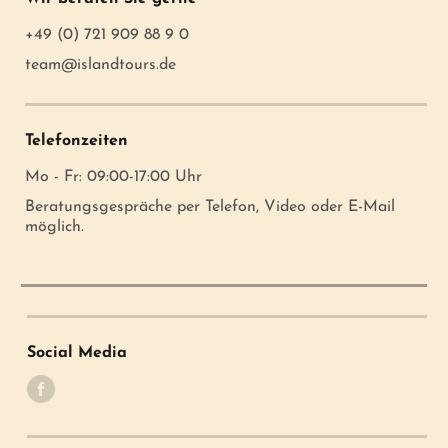
+49 (0) 721 909 88 9 0
team@islandtours.de
Telefonzeiten
Mo - Fr: 09:00-17:00 Uhr
Beratungsgespräche per Telefon, Video oder E-Mail
möglich.
Social Media