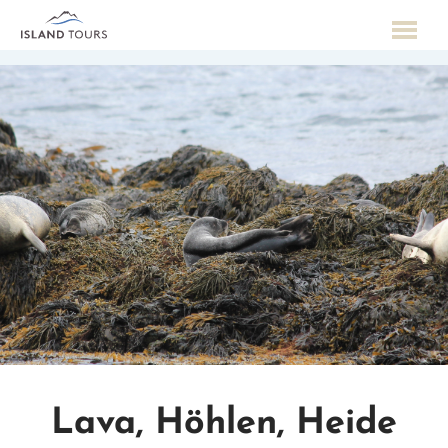
Lava, Höhlen, Heide