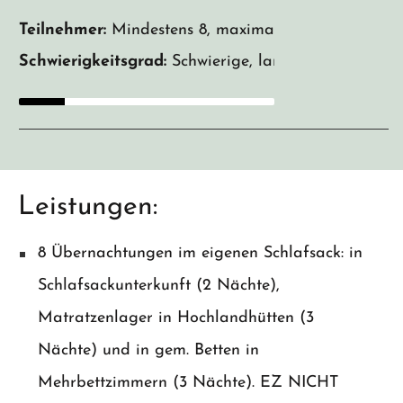
Teilnehmer:
Mindestens 8, maximal 12
Schwierigkeitsgrad:
Schwierige, lange Wanderung, te
Leistungen:
8 Übernachtungen im eigenen Schlafsack: in
Schlafsackunterkunft (2 Nächte),
Matratzenlager in Hochlandhütten (3
Nächte) und in gem. Betten in
Mehrbettzimmern (3 Nächte). EZ NICHT