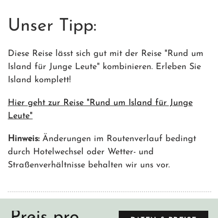
Unser Tipp:
Diese Reise lässt sich gut mit der Reise "Rund um
Island für Junge Leute" kombinieren. Erleben Sie
Island komplett!
Hier geht zur Reise "Rund um Island für Junge
Leute"
Hinweis:
Änderungen im Routenverlauf bedingt
durch Hotelwechsel oder Wetter- und
Straßenverhältnisse behalten wir uns vor.
Preis pro