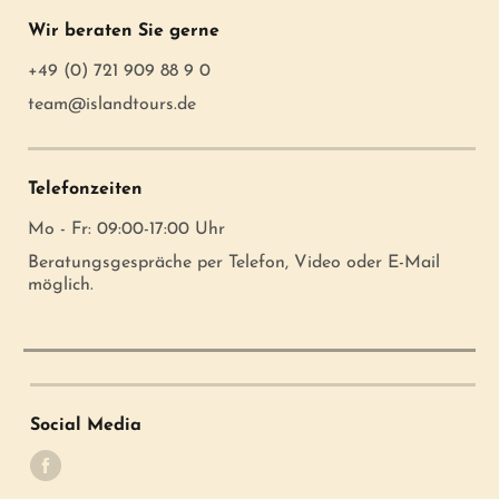
Wir beraten Sie gerne
+49 (0) 721 909 88 9 0
team@islandtours.de
Telefonzeiten
Mo - Fr: 09:00-17:00 Uhr
Beratungsgespräche per Telefon, Video oder E-Mail
möglich.
Social Media