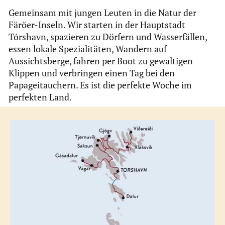
Gemeinsam mit jungen Leuten in die Natur der
Färöer-Inseln. Wir starten in der Hauptstadt
Tórshavn, spazieren zu Dörfern und Wasserfällen,
essen lokale Spezialitäten, Wandern auf
Aussichtsberge, fahren per Boot zu gewaltigen
Klippen und verbringen einen Tag bei den
Papageitauchern. Es ist die perfekte Woche im
perfekten Land.