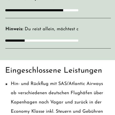
Hinweis:
Du reist allein, möchtest aber ein halbes 
Eingeschlossene Leistungen
Hin- und Rückflug mit SAS/Atlantic Airways
ab verschiedenen deutschen Flughäfen über
Kopenhagen nach Vagar und zurück in der
Economy Klasse inkl. Steuern und Gebühren