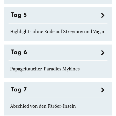
Tag 5
Highlights ohne Ende auf Streymoy und Vágar
Tag 6
Papageitaucher-Paradies Mykines
Tag 7
Abschied von den Färöer-Inseln