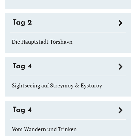
Tag 2
Die Hauptstadt Tórshavn
Tag 4
Sightseeing auf Streymoy & Eysturoy
Tag 4
Vom Wandern und Trinken