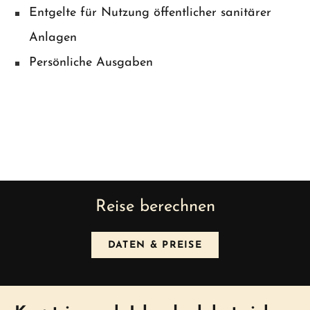
Entgelte für Nutzung öffentlicher sanitärer
Anlagen
Persönliche Ausgaben
Reise berechnen
DATEN & PREISE
News