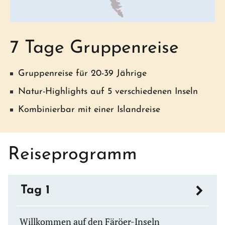
7 Tage Gruppenreise
Gruppenreise für 20-39 Jährige
Natur-Highlights auf 5 verschiedenen Inseln
Kombinierbar mit einer Islandreise
Reiseprogramm
Tag 1
Willkommen auf den Färöer-Inseln