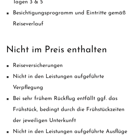
Tagen 3 & 5
Besichtigungsprogramm und Eintritte gemäß
Reiseverlauf
Nicht im Preis enthalten
Reiseversicherungen
Nicht in den Leistungen aufgeführte
Verpflegung
Bei sehr frühem Rückflug entfällt ggf. das
Frühstück, bedingt durch die Frühstückzeiten
der jeweiligen Unterkunft
Nicht in den Leistungen aufgeführte Ausflüge