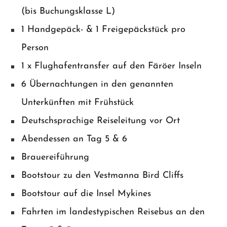
(bis Buchungsklasse L)
1 Handgepäck- & 1 Freigepäckstück pro
Person
1 x Flughafentransfer auf den Färöer Inseln
6 Übernachtungen in den genannten
Unterkünften mit Frühstück
Deutschsprachige Reiseleitung vor Ort
Abendessen an Tag 5 & 6
Brauereiführung
Bootstour zu den Vestmanna Bird Cliffs
Bootstour auf die Insel Mykines
Fahrten im landestypischen Reisebus an den