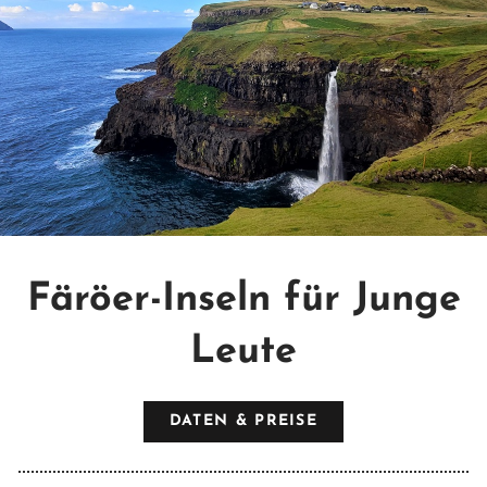
Färöer-Inseln für Junge
Leute
DATEN & PREISE