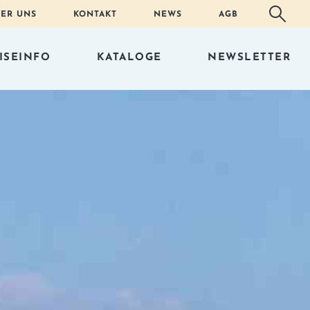
ER UNS
KONTAKT
NEWS
AGB
ISEINFO
KATALOGE
NEWSLETTER