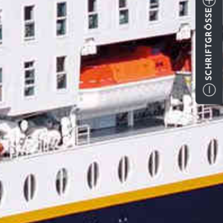
SCHRIFTGRÖSSE