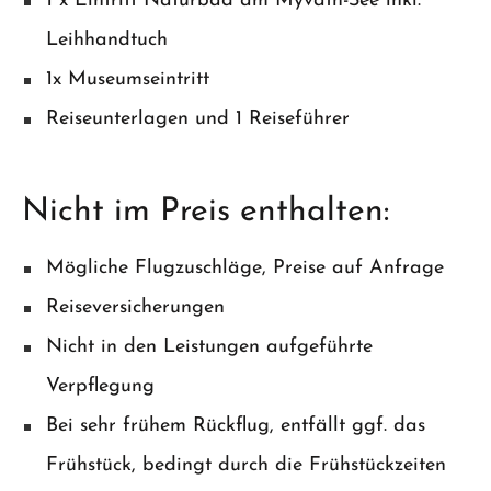
1 x Eintritt Naturbad am Myvatn-See inkl.
Leihhandtuch
1x Museumseintritt
Reiseunterlagen und 1 Reiseführer
Nicht im Preis enthalten:
Mögliche Flugzuschläge, Preise auf Anfrage
Reiseversicherungen
Nicht in den Leistungen aufgeführte
Verpflegung
Bei sehr frühem Rückflug, entfällt ggf. das
Frühstück, bedingt durch die Frühstückzeiten