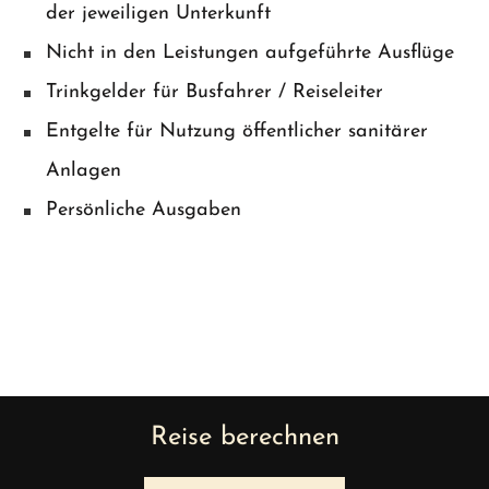
der jeweiligen Unterkunft
Nicht in den Leistungen aufgeführte Ausflüge
Trinkgelder für Busfahrer / Reiseleiter
Entgelte für Nutzung öffentlicher sanitärer
Anlagen
Persönliche Ausgaben
Reise berechnen