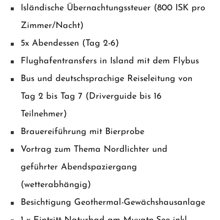
Isländische Übernachtungssteuer (800 ISK pro
Zimmer/Nacht)
5x Abendessen (Tag 2-6)
Flughafentransfers in Island mit dem Flybus
Bus und deutschsprachige Reiseleitung von
Tag 2 bis Tag 7 (Driverguide bis 16
Teilnehmer)
Brauereiführung mit Bierprobe
Vortrag zum Thema Nordlichter und
geführter Abendspaziergang
(wetterabhängig)
Besichtigung Geothermal-Gewächshausanlage