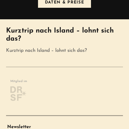
DATEN & PREISE
News
Kurztrip nach Island – lohnt sich
das?
Kurztrip nach Island – lohnt sich das?
Mitglied im
Newsletter