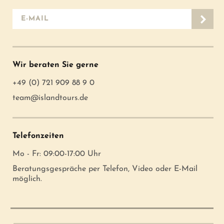
E-Mail-Adresse
Wir beraten Sie gerne
+49 (0) 721 909 88 9 0
team@islandtours.de
Telefonzeiten
Mo - Fr: 09:00-17:00 Uhr
Beratungsgespräche per Telefon, Video oder E-Mail
möglich.