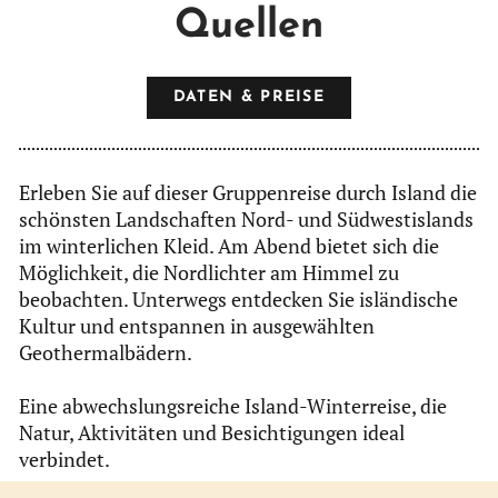
Quellen
DATEN & PREISE
Erleben Sie auf dieser Gruppenreise durch Island die
schönsten Landschaften Nord‑ und Südwestislands
im winterlichen Kleid. Am Abend bietet sich die
Möglichkeit, die Nordlichter am Himmel zu
beobachten. Unterwegs entdecken Sie isländische
Kultur und entspannen in ausgewählten
Geothermalbädern.
Eine abwechslungsreiche Island‑Winterreise, die
Natur, Aktivitäten und Besichtigungen ideal
verbindet.