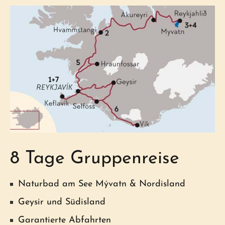
8 Tage Gruppenreise
Naturbad am See Mývatn & Nordisland
Geysir und Südisland
Garantierte Abfahrten