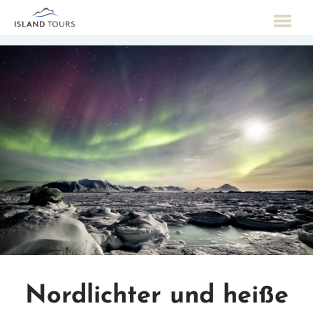
Nordlichter und heiße