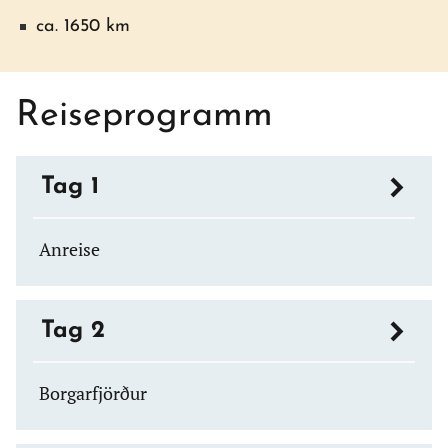
ca. 1650 km
Reiseprogramm
Tag 1
Anreise
Tag 2
Borgarfjörður