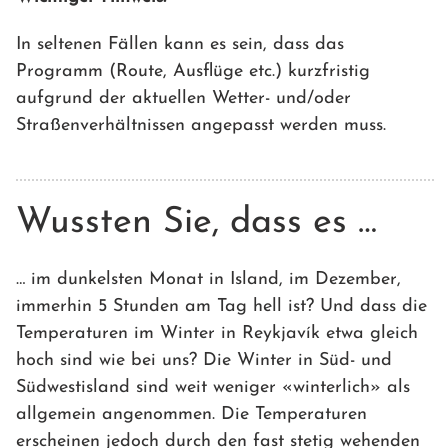
In seltenen Fällen kann es sein, dass das
Programm (Route, Ausflüge etc.) kurzfristig
aufgrund der aktuellen Wetter- und/oder
Straßenverhältnissen angepasst werden muss.
Wussten Sie, dass es …
… im dunkelsten Monat in Island, im Dezember,
immerhin 5 Stunden am Tag hell ist? Und dass die
Temperaturen im Winter in Reykjavík etwa gleich
hoch sind wie bei uns? Die Winter in Süd- und
Südwestisland sind weit weniger «winterlich» als
allgemein angenommen. Die Temperaturen
erscheinen jedoch durch den fast stetig wehenden