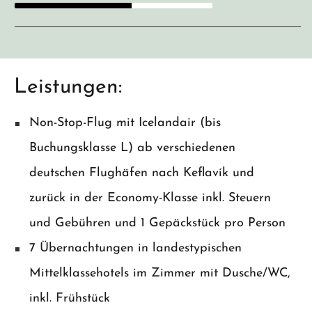
Leistungen:
Non-Stop-Flug mit Icelandair (bis
Buchungsklasse L) ab verschiedenen
deutschen Flughäfen nach Keflavík und
zurück in der Economy-Klasse inkl. Steuern
und Gebühren und 1 Gepäckstück pro Person
7 Übernachtungen in landestypischen
Mittelklassehotels im Zimmer mit Dusche/WC,
inkl. Frühstück