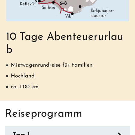
10 Tage Abenteuerurlau
b
Mietwagenrundreise für Familien
Hochland
ca. 1100 km
Reiseprogramm