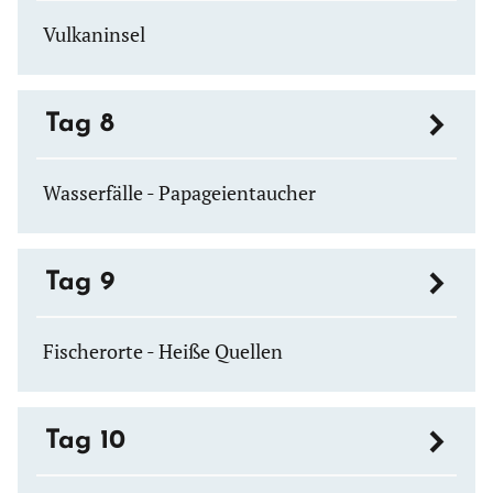
Vulkaninsel
Tag 8
Wasserfälle - Papageientaucher
Tag 9
Fischerorte - Heiße Quellen
Tag 10