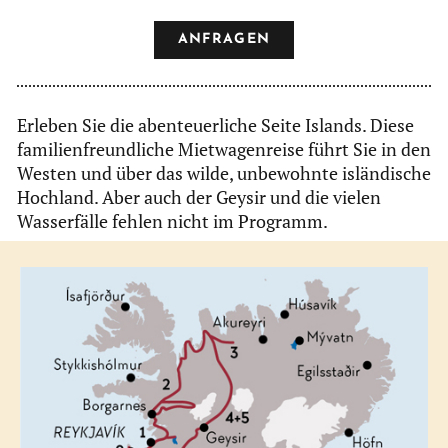
ANFRAGEN
Erleben Sie die abenteuerliche Seite Islands. Diese
familienfreundliche Mietwagenreise führt Sie in den
Westen und über das wilde, unbewohnte isländische
Hochland. Aber auch der Geysir und die vielen
Wasserfälle fehlen nicht im Programm.