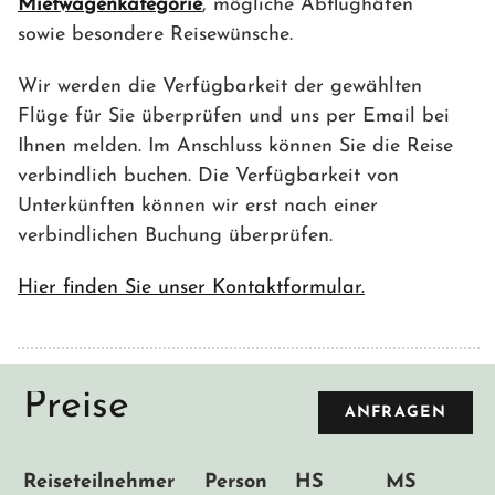
Mietwagenkategorie
, mögliche Abflughäfen
sowie besondere Reisewünsche.
Wir werden die Verfügbarkeit der gewählten
Flüge für Sie überprüfen und uns per Email bei
Ihnen melden. Im Anschluss können Sie die Reise
verbindlich buchen. Die Verfügbarkeit von
Unterkünften können wir erst nach einer
verbindlichen Buchung überprüfen.
Hier finden Sie unser Kontaktformular.
Preise
ANFRAGEN
Reiseteilnehmer
Person
HS
MS