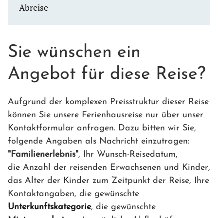
Abreise
Sie wünschen ein
Angebot für diese Reise?
Aufgrund der komplexen Preisstruktur dieser Reise
können Sie unsere Ferienhausreise nur über unser
Kontaktformular anfragen. Dazu bitten wir Sie,
folgende Angaben als Nachricht einzutragen:
"Familienerlebnis"
, Ihr Wunsch-Reisedatum,
die Anzahl der reisenden Erwachsenen und Kinder,
das Alter der Kinder zum Zeitpunkt der Reise, Ihre
Kontaktangaben, die gewünschte
Unterkunftskategorie
, die gewünschte