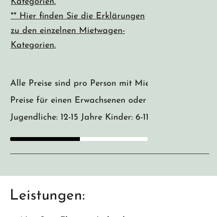
Kategorien.
** Hier finden Sie die Erklärungen
zu den einzelnen Mietwagen-
Kategorien.
Alle Preise sind pro Person mit Mietwagenkategorie
Preise für einen Erwachsenen oder mehr als 5 Perso
Jugendliche: 12-15 Jahre Kinder: 6-11 Jahre (Mindesta
Leistungen: