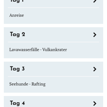
Tag 1
Anreise
Tag 2
Lavawasserfälle - Vulkankrater
Tag 3
Seehunde - Rafting
Tag 4