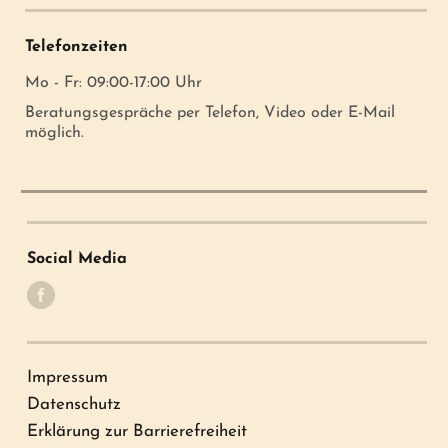
Telefonzeiten
Mo - Fr: 09:00-17:00 Uhr
Beratungsgespräche per Telefon, Video oder E-Mail
möglich.
Social Media
Impressum
Datenschutz
Erklärung zur Barrierefreiheit