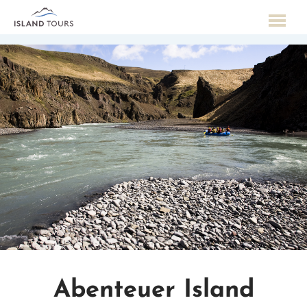
Abenteuer Island