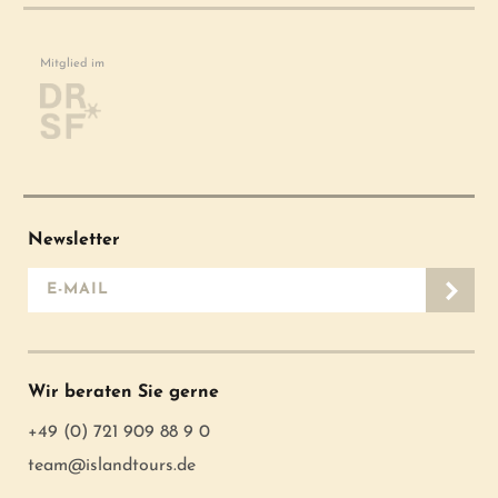
Mitglied im
Newsletter
E-Mail-Adresse
Wir beraten Sie gerne
+49 (0) 721 909 88 9 0
team@islandtours.de