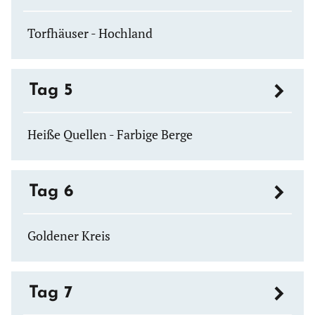
Torfhäuser - Hochland
Tag 5
Heiße Quellen - Farbige Berge
Tag 6
Goldener Kreis
Tag 7