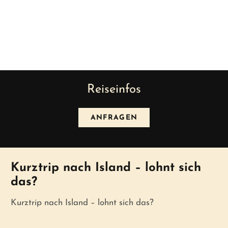
Reiseinfos
ANFRAGEN
News
Kurztrip nach Island – lohnt sich
das?
Kurztrip nach Island – lohnt sich das?