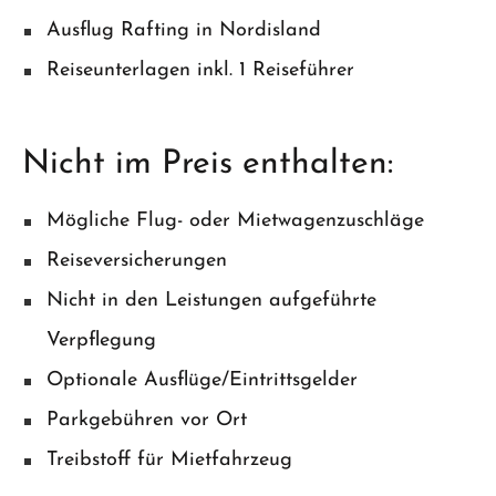
Ausflug Rafting in Nordisland
Reiseunterlagen inkl. 1 Reiseführer
Nicht im Preis enthalten:
Mögliche Flug- oder Mietwagenzuschläge
Reiseversicherungen
Nicht in den Leistungen aufgeführte
Verpflegung
Optionale Ausflüge/Eintrittsgelder
Parkgebühren vor Ort
Treibstoff für Mietfahrzeug