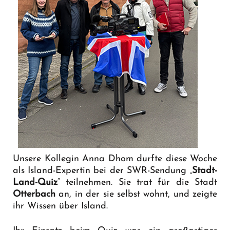
Unsere Kollegin Anna Dhom durfte diese Woche
als Island-Expertin bei der SWR-Sendung „
Stadt-
Land-Quiz
“ teilnehmen. Sie trat für die Stadt
Otterbach
an, in der sie selbst wohnt, und zeigte
ihr Wissen über Island.