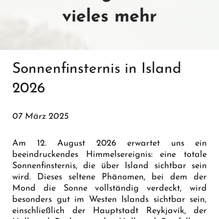
vieles mehr
Sonnenfinsternis in Island
2026
07 März 2025
Am 12. August 2026 erwartet uns ein
beeindruckendes Himmelsereignis: eine totale
Sonnenfinsternis, die über Island sichtbar sein
wird. Dieses seltene Phänomen, bei dem der
Mond die Sonne vollständig verdeckt, wird
besonders gut im Westen Islands sichtbar sein,
einschließlich der Hauptstadt Reykjavík, der