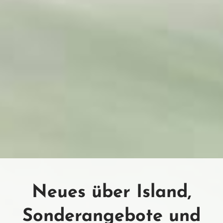
Neues über Island,
Sonderangebote und