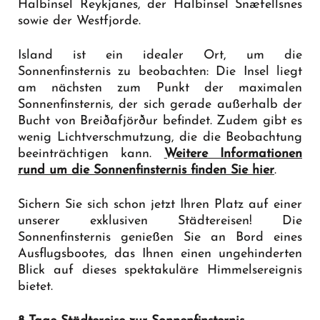
Halbinsel Reykjanes, der Halbinsel Snæfellsnes
sowie der Westfjorde.
Island ist ein idealer Ort, um die
Sonnenfinsternis zu beobachten: Die Insel liegt
am nächsten zum Punkt der maximalen
Sonnenfinsternis, der sich gerade außerhalb der
Bucht von Breiðafjörður befindet. Zudem gibt es
wenig Lichtverschmutzung, die die Beobachtung
beeinträchtigen kann.
Weitere Informationen
rund um die Sonnenfinsternis finden Sie hier
.
Sichern Sie sich schon jetzt Ihren Platz auf einer
unserer exklusiven Städtereisen! Die
Sonnenfinsternis genießen Sie an Bord eines
Ausflugsbootes, das Ihnen einen ungehinderten
Blick auf dieses spektakuläre Himmelsereignis
bietet.