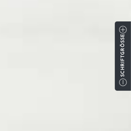
SCHRIFTGRÖSSE