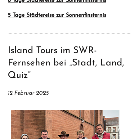
8 Tage Städtereise zur Sonnenfinsternis
5 Tage Städtereise zur Sonnenfinsternis
Island Tours im SWR-
Fernsehen bei „Stadt, Land,
Quiz“
12 Februar 2025