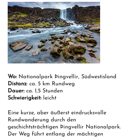
Wo:
Nationalpark Þingvellir, Südwestisland
Distanz
: ca. 5 km Rundweg
Dauer:
ca. 1,5 Stunden
Schwierigkeit:
leicht
Eine kurze, aber äußerst eindrucksvolle
Rundwanderung durch den
geschichtsträchtigen Þingvellir Nationalpark.
Der Weg führt entlang der mächtigen