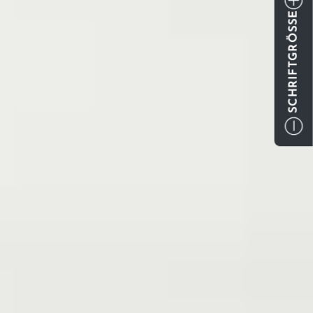
SCHRIFTGRÖSSE