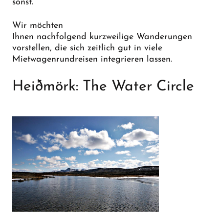
sonst.
Wir möchten
Ihnen nachfolgend kurzweilige Wanderungen
vorstellen, die sich zeitlich gut in viele
Mietwagenrundreisen integrieren lassen.
Heiðmörk: The Water Circle