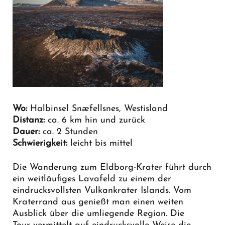
Wo:
Halbinsel Snæfellsnes, Westisland
Distanz:
ca. 6 km hin und zurück
Dauer:
ca. 2 Stunden
Schwierigkeit:
leicht bis mittel
Die Wanderung zum Eldborg-Krater führt durch
ein weitläufiges Lavafeld zu einem der
eindrucksvollsten Vulkankrater Islands. Vom
Kraterrand aus genießt man einen weiten
Ausblick über die umliegende Region. Die