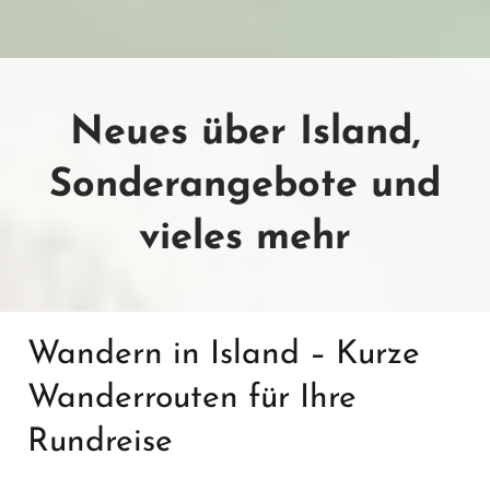
Neues über Island,
Sonderangebote und
vieles mehr
Wandern in Island – Kurze
Wanderrouten für Ihre
Rundreise