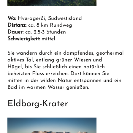
Wo:
Hveragerði, Südwestisland
Distanz:
ca. 8 km Rundweg
Dauer:
ca. 2,5-3 Stunden
Schwierigkeit:
mittel
Sie wandern durch ein dampfendes, geothermal
aktives Tal, entlang grüner Wiesen und
Hügel, bis Sie schließlich einen natürlich
beheizten Fluss erreichen. Dort können Sie
mitten in der wilden Natur entspannen und ein
Bad im warmen Wasser genießen.
Eldborg-Krater