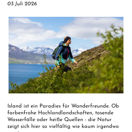
03 Juli 2026
Island ist ein Paradies für Wanderfreunde. Ob
farbenfrohe Hochlandlandschaften, tosende
Wasserfälle oder heiße Quellen - die Natur
zeigt sich hier so vielfältig wie kaum irgendwo