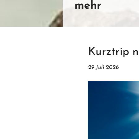
mehr
Kurztrip n
29 Juli 2026