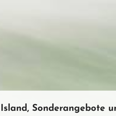
Island, Sonderangebote un