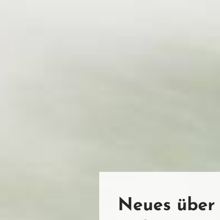
Neues über 