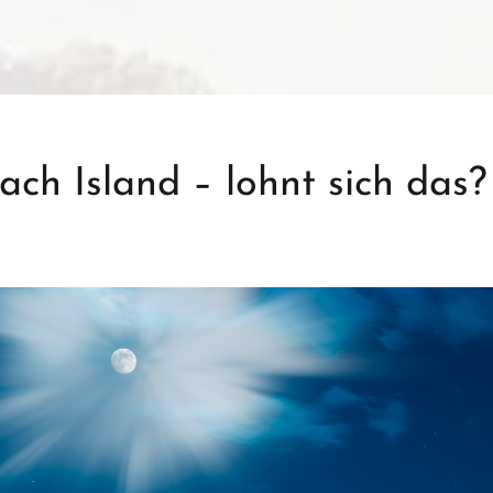
ach Island – lohnt sich das?