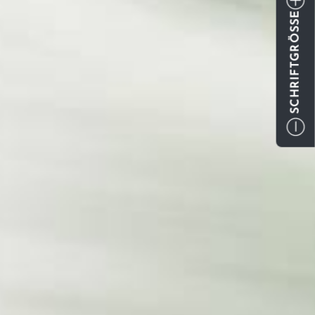
SCHRIFTGRÖSSE