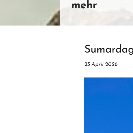
mehr
Sumardagu
23 April 2026