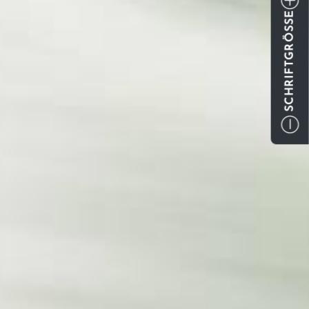
SCHRIFTGRÖSSE