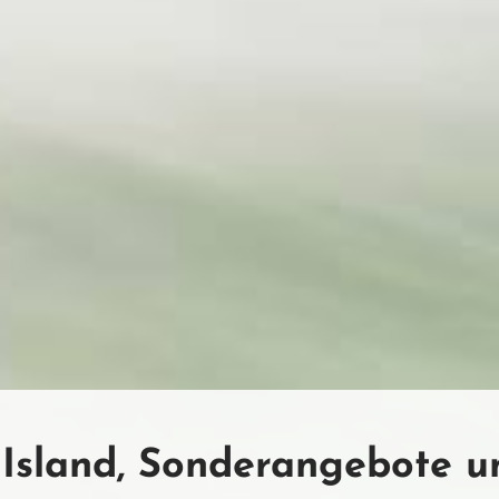
Island, Sonderangebote un