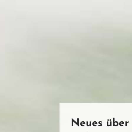
Neues über 