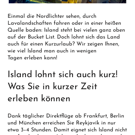
Einmal die Nordlichter sehen, durch
Lavalandschaften fahren oder in einer heißen
Quelle baden: Island steht bei vielen ganz oben
auf der Bucket List. Doch lohnt sich das Land
auch für einen Kurzurlaub? Wir zeigen Ihnen,
wie viel Island man auch in wenigen
Tagen erleben kann!
Island lohnt sich auch kurz!
Was Sie in kurzer Zeit
erleben können
Dank täglicher Direktflüge ab Frankfurt, Berlin
und München erreichen Sie Reykjavík in nur
etwa 3–4 Stunden. Damit eignet sich Island nicht