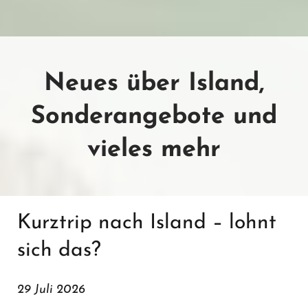
Neues über Island,
Sonderangebote und
vieles mehr
Kurztrip nach Island – lohnt
sich das?
29 Juli 2026