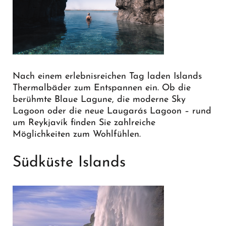
Nach einem erlebnisreichen Tag laden Islands
Thermalbäder zum Entspannen ein. Ob die
berühmte Blaue Lagune, die moderne Sky
Lagoon oder die neue Laugarás Lagoon – rund
um Reykjavík finden Sie zahlreiche
Möglichkeiten zum Wohlfühlen.
Südküste Islands