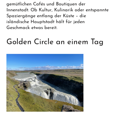
gemütlichen Cafés und Boutiquen der
Innenstadt. Ob Kultur, Kulinarik oder entspannte
Spaziergänge entlang der Küste – die
isländische Hauptstadt hält für jeden
Geschmack etwas bereit.
Golden Circle an einem Tag