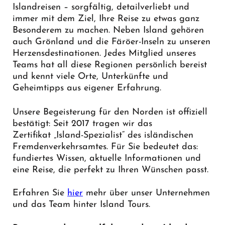
Islandreisen – sorgfältig, detailverliebt und
immer mit dem Ziel, Ihre Reise zu etwas ganz
Besonderem zu machen. Neben Island gehören
auch Grönland und die Färöer-Inseln zu unseren
Herzensdestinationen. Jedes Mitglied unseres
Teams hat all diese Regionen persönlich bereist
und kennt viele Orte, Unterkünfte und
Geheimtipps aus eigener Erfahrung.
Unsere Begeisterung für den Norden ist offiziell
bestätigt: Seit 2017 tragen wir das
Zertifikat „Island-Spezialist“ des isländischen
Fremdenverkehrsamtes. Für Sie bedeutet das:
fundiertes Wissen, aktuelle Informationen und
eine Reise, die perfekt zu Ihren Wünschen passt.
Erfahren Sie
hier
mehr über unser Unternehmen
und das Team hinter Island Tours.