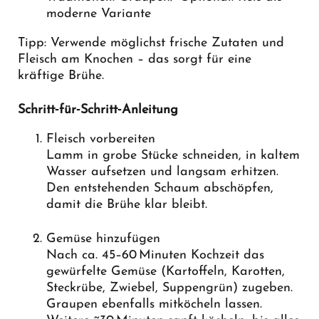
moderne Variante
Tipp: Verwende möglichst frische Zutaten und
Fleisch am Knochen – das sorgt für eine
kräftige Brühe.
Schritt‑für‑Schritt‑Anleitung
Fleisch vorbereiten
Lamm in grobe Stücke schneiden, in kaltem
Wasser aufsetzen und langsam erhitzen.
Den entstehenden Schaum abschöpfen,
damit die Brühe klar bleibt.
Gemüse hinzufügen
Nach ca. 45–60 Minuten Kochzeit das
gewürfelte Gemüse (Kartoffeln, Karotten,
Steckrübe, Zwiebel, Suppengrün) zugeben.
Graupen ebenfalls mitköcheln lassen.