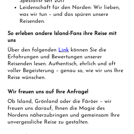
Spezialist seit 2017
Leidenschaft für den Norden: Wir lieben,
was wir tun – und das spüren unsere
Reisenden.
So erleben andere Island-Fans ihre Reise mit
uns
Über den folgenden
Link
können Sie die
Erfahrungen und Bewertungen unserer
Reisenden lesen. Authentisch, ehrlich und oft
voller Begeisterung – genau so, wie wir uns Ihre
Reise wünschen.
Wir freuen uns auf Ihre Anfrage!
Ob Island, Grönland oder die Färöer – wir
freuen uns darauf, Ihnen die Magie des
Nordens näherzubringen und gemeinsam Ihre
unvergessliche Reise zu gestalten.