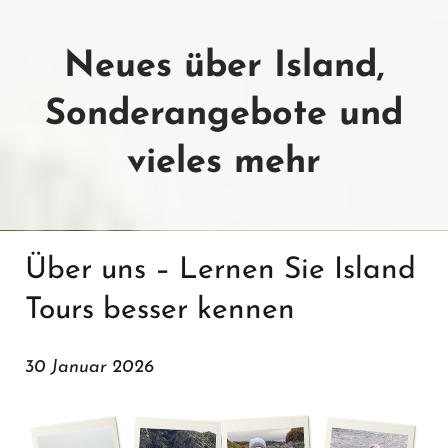
Neues über Island,
Sonderangebote und
vieles mehr
Über uns – Lernen Sie Island
Tours besser kennen
30 Januar 2026