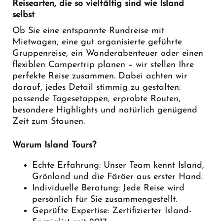
Reisearten, die so vielfältig sind wie Island
selbst
Ob Sie eine entspannte Rundreise mit
Mietwagen, eine gut organisierte geführte
Gruppenreise, ein Wanderabenteuer oder einen
flexiblen Campertrip planen – wir stellen Ihre
perfekte Reise zusammen. Dabei achten wir
darauf, jedes Detail stimmig zu gestalten:
passende Tagesetappen, erprobte Routen,
besondere Highlights und natürlich genügend
Zeit zum Staunen.
Warum Island Tours?
Echte Erfahrung: Unser Team kennt Island,
Grönland und die Färöer aus erster Hand.
Individuelle Beratung: Jede Reise wird
persönlich für Sie zusammengestellt.
Geprüfte Expertise: Zertifizierter Island-