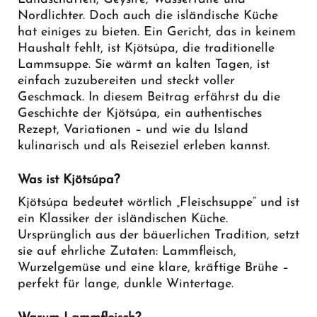
Nordlichter. Doch auch die isländische Küche
hat einiges zu bieten. Ein Gericht, das in keinem
Haushalt fehlt, ist Kjötsúpa, die traditionelle
Lammsuppe. Sie wärmt an kalten Tagen, ist
einfach zuzubereiten und steckt voller
Geschmack. In diesem Beitrag erfährst du die
Geschichte der Kjötsúpa, ein authentisches
Rezept, Variationen – und wie du Island
kulinarisch und als Reiseziel erleben kannst.
Was ist Kjötsúpa?
Kjötsúpa bedeutet wörtlich „Fleischsuppe“ und ist
ein Klassiker der isländischen Küche.
Ursprünglich aus der bäuerlichen Tradition, setzt
sie auf ehrliche Zutaten: Lammfleisch,
Wurzelgemüse und eine klare, kräftige Brühe –
perfekt für lange, dunkle Wintertage.