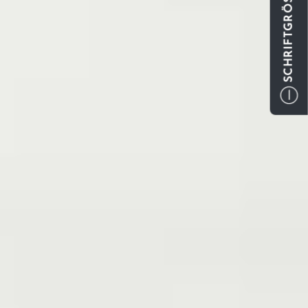
SCHRIFTGRÖSSE