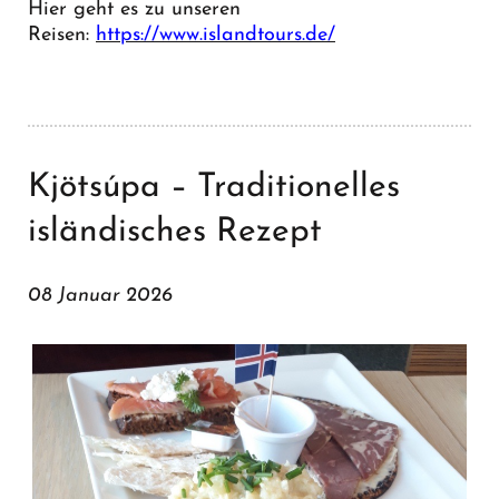
Hier geht es zu unseren
Reisen:
https://www.islandtours.de/
Kjötsúpa – Traditionelles
isländisches Rezept
08 Januar 2026