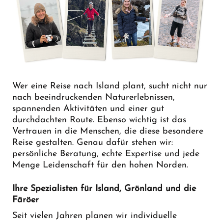
Wer eine Reise nach Island plant, sucht nicht nur
nach beeindruckenden Naturerlebnissen,
spannenden Aktivitäten und einer gut
durchdachten Route. Ebenso wichtig ist das
Vertrauen in die Menschen, die diese besondere
Reise gestalten. Genau dafür stehen wir:
persönliche Beratung, echte Expertise und jede
Menge Leidenschaft für den hohen Norden.
Ihre Spezialisten für Island, Grönland und die
Färöer
Seit vielen Jahren planen wir individuelle