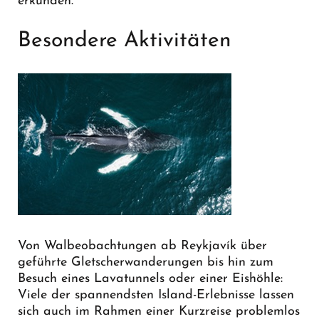
erkunden.
Besondere Aktivitäten
Von Walbeobachtungen ab Reykjavík über
geführte Gletscherwanderungen bis hin zum
Besuch eines Lavatunnels oder einer Eishöhle:
Viele der spannendsten Island-Erlebnisse lassen
sich auch im Rahmen einer Kurzreise problemlos