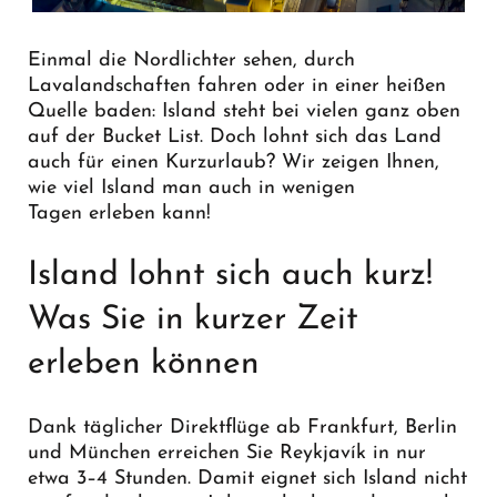
Einmal die Nordlichter sehen, durch
Lavalandschaften fahren oder in einer heißen
Quelle baden: Island steht bei vielen ganz oben
auf der Bucket List. Doch lohnt sich das Land
auch für einen Kurzurlaub? Wir zeigen Ihnen,
wie viel Island man auch in wenigen
Tagen erleben kann!
Island lohnt sich auch kurz!
Was Sie in kurzer Zeit
erleben können
Dank täglicher Direktflüge ab Frankfurt, Berlin
und München erreichen Sie Reykjavík in nur
etwa 3–4 Stunden. Damit eignet sich Island nicht