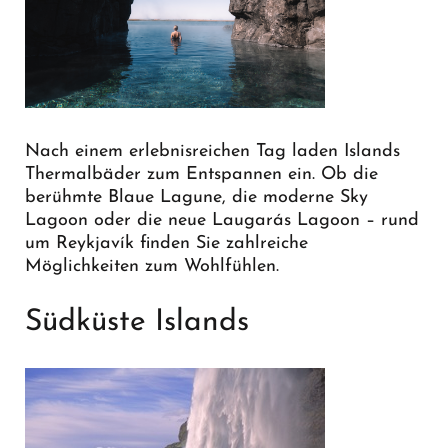
Nach einem erlebnisreichen Tag laden Islands
Thermalbäder zum Entspannen ein. Ob die
berühmte Blaue Lagune, die moderne Sky
Lagoon oder die neue Laugarás Lagoon – rund
um Reykjavík finden Sie zahlreiche
Möglichkeiten zum Wohlfühlen.
Südküste Islands