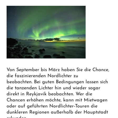
Von September bis März haben Sie die Chance,
die faszinierenden Nordlichter zu
beobachten. Bei guten Bedingungen lassen sich
die tanzenden Lichter hin und wieder sogar
direkt in Reykjavík beobachten. Wer die
Chancen erhöhen möchte, kann mit Mietwagen
oder auf geführten Nordlichter-Touren die
dunkleren Regionen außerhalb der Hauptstadt