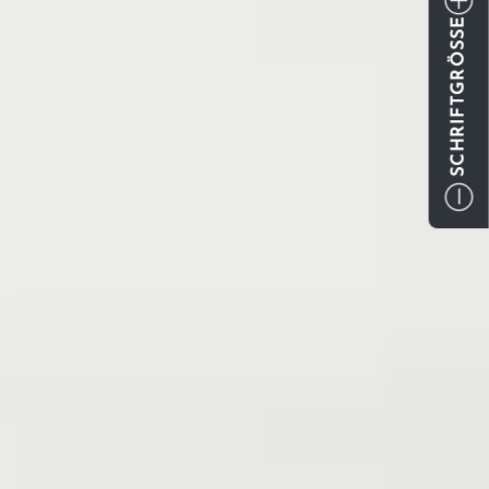
SCHRIFTGRÖSSE