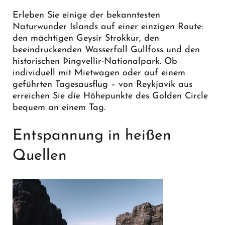
Erleben Sie einige der bekanntesten
Naturwunder Islands auf einer einzigen Route:
den mächtigen Geysir Strokkur, den
beeindruckenden Wasserfall Gullfoss und den
historischen Þingvellir-Nationalpark. Ob
individuell mit Mietwagen oder auf einem
geführten Tagesausflug – von Reykjavík aus
erreichen Sie die Höhepunkte des Golden Circle
bequem an einem Tag.
Entspannung in heißen
Quellen