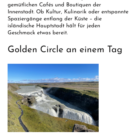
gemütlichen Cafés und Boutiquen der
Innenstadt. Ob Kultur, Kulinarik oder entspannte
Spaziergänge entlang der Küste – die
isländische Hauptstadt hält für jeden
Geschmack etwas bereit.
Golden Circle an einem Tag