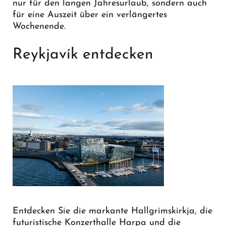
nur für den langen Jahresurlaub, sondern auch
für eine Auszeit über ein verlängertes
Wochenende.
Reykjavík entdecken
Entdecken Sie die markante Hallgrímskirkja, die
futuristische Konzerthalle Harpa und die