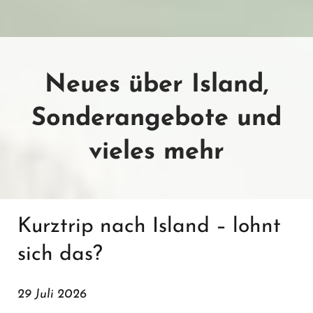
Neues über Island,
Sonderangebote und
vieles mehr
Kurztrip nach Island – lohnt
sich das?
29 Juli 2026