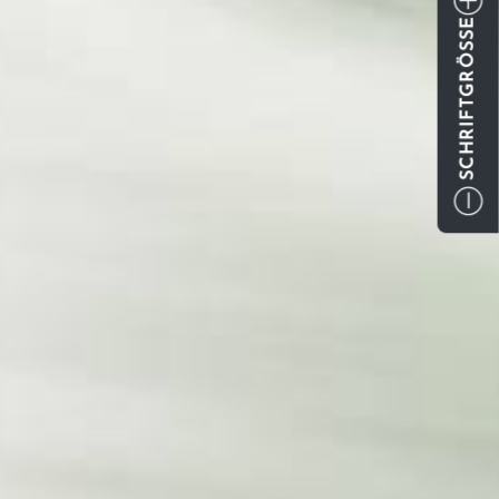
SCHRIFTGRÖSSE