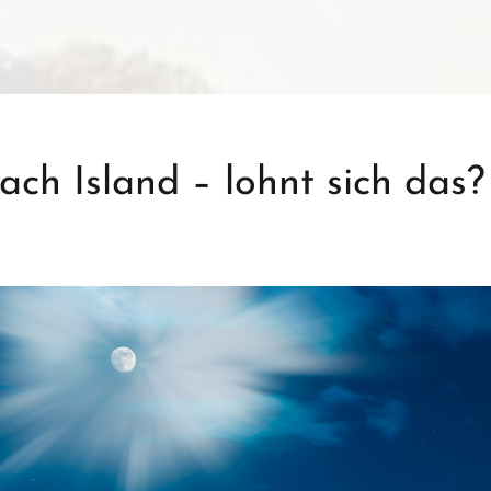
ach Island – lohnt sich das?