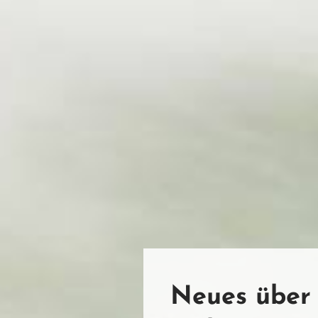
Neues über 