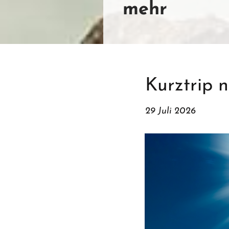
mehr
Kurztrip n
29 Juli 2026