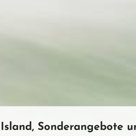
Island, Sonderangebote un