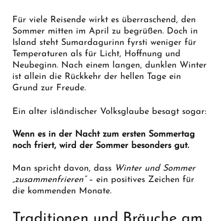
Für viele Reisende wirkt es überraschend, den
Sommer mitten im April zu begrüßen. Doch in
Island steht Sumardagurinn fyrsti weniger für
Temperaturen als für Licht, Hoffnung und
Neubeginn. Nach einem langen, dunklen Winter
ist allein die Rückkehr der hellen Tage ein
Grund zur Freude.
Ein alter isländischer Volksglaube besagt sogar:
Wenn es in der Nacht zum ersten Sommertag
noch friert, wird der Sommer besonders gut.
Man spricht davon, dass
Winter und Sommer
„zusammenfrieren“
– ein positives Zeichen für
die kommenden Monate.
Traditionen und Bräuche am