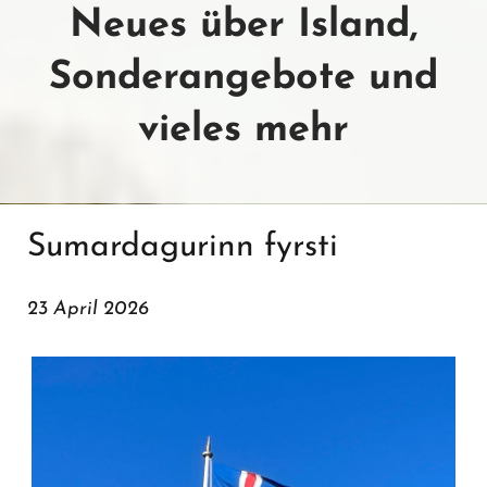
Neues über Island,
Sonderangebote und
vieles mehr
Sumardagurinn fyrsti
23 April 2026