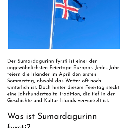
Der Sumardagurinn fyrsti ist einer der
ungewöhnlichsten Feiertage Europas. Jedes Jahr
feiern die Isländer im April den ersten
Sommertag, obwohl das Wetter oft noch
winterlich ist. Doch hinter diesem Feiertag steckt
eine jahrhundertealte Tradition, die tief in der
Geschichte und Kultur Islands verwurzelt ist.
Was ist Sumardagurinn