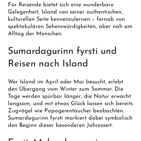
Für Reisende bietet sich eine wunderbare
Gelegenheit, Island von seiner authentischen,
kulturellen Seite kennenzulernen – fernab von
spektakulären Sehenswürdigkeiten, aber nah am
Alltag der Menschen.
Sumardagurinn fyrsti und
Reisen nach Island
Wer Island im April oder Mai besucht, erlebt
den Übergang vom Winter zum Sommer. Die
Tage werden spürbar länger, die Natur erwacht
langsam, und mit etwas Glück lassen sich bereits
Zugvögel wie Papageientaucher beobachten.
Sumardagurinn fyrsti markiert dabei symbolisch
den Beginn dieser besonderen Jahreszeit.