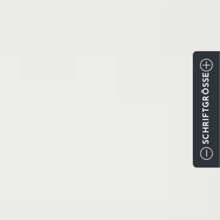
SCHRIFTGRÖSSE