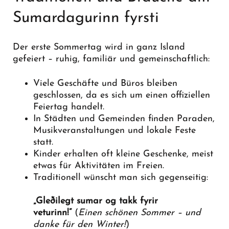
Sumardagurinn fyrsti
Der erste Sommertag wird in ganz Island
gefeiert – ruhig, familiär und gemeinschaftlich:
Viele Geschäfte und Büros bleiben
geschlossen, da es sich um einen offiziellen
Feiertag handelt.
In Städten und Gemeinden finden Paraden,
Musikveranstaltungen und lokale Feste
statt.
Kinder erhalten oft kleine Geschenke, meist
etwas für Aktivitäten im Freien.
Traditionell wünscht man sich gegenseitig:
„Gleðilegt sumar og takk fyrir
veturinn!“
(
Einen schönen Sommer – und
danke für den Winter!
)