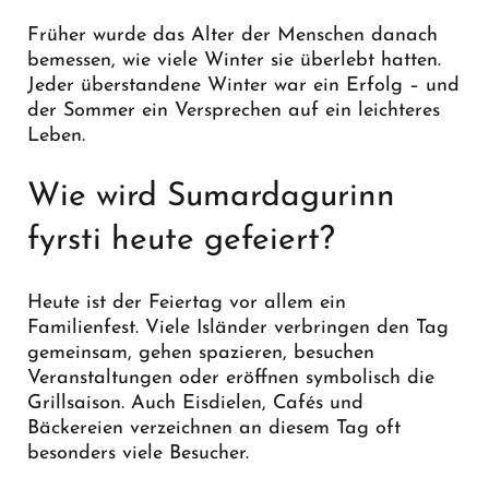
Früher wurde das Alter der Menschen danach
bemessen, wie viele Winter sie überlebt hatten.
Jeder überstandene Winter war ein Erfolg – und
der Sommer ein Versprechen auf ein leichteres
Leben.
Wie wird Sumardagurinn
fyrsti heute gefeiert?
Heute ist der Feiertag vor allem ein
Familienfest. Viele Isländer verbringen den Tag
gemeinsam, gehen spazieren, besuchen
Veranstaltungen oder eröffnen symbolisch die
Grillsaison. Auch Eisdielen, Cafés und
Bäckereien verzeichnen an diesem Tag oft
besonders viele Besucher.