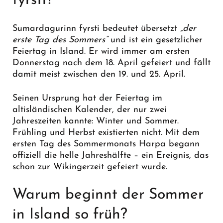
fyrsti?
Sumardagurinn fyrsti bedeutet übersetzt
„der
erste Tag des Sommers“
und ist ein gesetzlicher
Feiertag in Island. Er wird immer am ersten
Donnerstag nach dem 18. April gefeiert und fällt
damit meist zwischen den 19. und 25. April.
Seinen Ursprung hat der Feiertag im
altisländischen Kalender, der nur zwei
Jahreszeiten kannte: Winter und Sommer.
Frühling und Herbst existierten nicht. Mit dem
ersten Tag des Sommermonats Harpa begann
offiziell die helle Jahreshälfte – ein Ereignis, das
schon zur Wikingerzeit gefeiert wurde.
Warum beginnt der Sommer
in Island so früh?