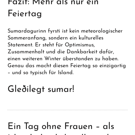
Fazit: Mehr als nur ein
Feiertag
Sumardagurinn fyrsti ist kein meteorologischer
Sommeranfang, sondern ein kulturelles
Statement. Er steht für Optimismus,
Zusammenhalt und die Dankbarkeit dafür,
einen weiteren Winter überstanden zu haben.
Genau das macht diesen Feiertag so einzigartig
– und so typisch für Island.
Gleðilegt sumar!
Ein Tag ohne Frauen – als